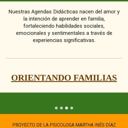
Nuestras Agendas Didácticas nacen del amor y
la intención de aprender en familia,
fortaleciendo habilidades sociales,
emocionales y sentimentales a través de
experiencias significativas.
ORIENTANDO FAMILIAS
PROYECTO DE LA PSICOLOGA MARTHA INÉS DÍAZ